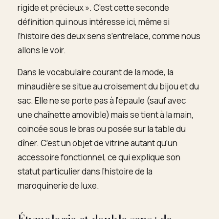
rigide et précieux ». C’est cette seconde
définition qui nous intéresse ici, même si
l’histoire des deux sens s’entrelace, comme nous
allons le voir.
Dans le vocabulaire courant de la mode, la
minaudière se situe au croisement du bijou et du
sac. Elle ne se porte pas à l’épaule (sauf avec
une chaînette amovible) mais se tient à la main,
coincée sous le bras ou posée sur la table du
dîner. C’est un objet de vitrine autant qu’un
accessoire fonctionnel, ce qui explique son
statut particulier dans l’histoire de la
maroquinerie de luxe.