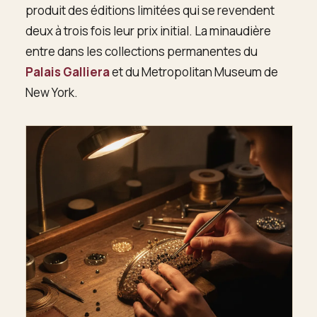
produit des éditions limitées qui se revendent
deux à trois fois leur prix initial. La minaudière
entre dans les collections permanentes du
Palais Galliera
et du Metropolitan Museum de
New York.