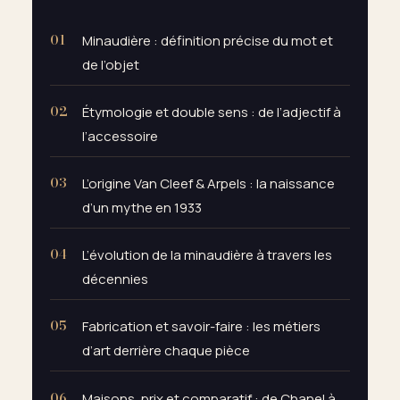
Minaudière : définition précise du mot et
de l’objet
Étymologie et double sens : de l’adjectif à
l’accessoire
L’origine Van Cleef & Arpels : la naissance
d’un mythe en 1933
L’évolution de la minaudière à travers les
décennies
Fabrication et savoir-faire : les métiers
d’art derrière chaque pièce
Maisons, prix et comparatif : de Chanel à