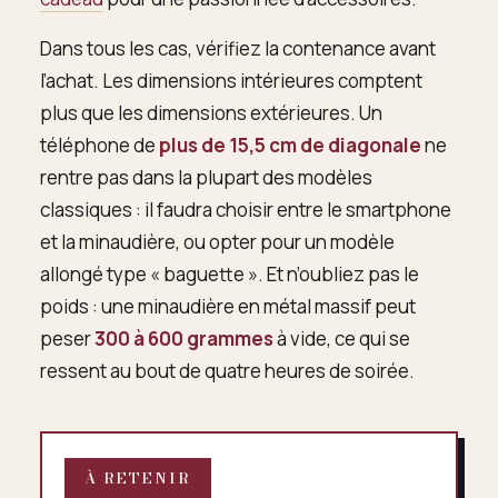
Dans tous les cas, vérifiez la contenance avant
l’achat. Les dimensions intérieures comptent
plus que les dimensions extérieures. Un
téléphone de
plus de 15,5 cm de diagonale
ne
rentre pas dans la plupart des modèles
classiques : il faudra choisir entre le smartphone
et la minaudière, ou opter pour un modèle
allongé type « baguette ». Et n’oubliez pas le
poids : une minaudière en métal massif peut
peser
300 à 600 grammes
à vide, ce qui se
ressent au bout de quatre heures de soirée.
À RETENIR