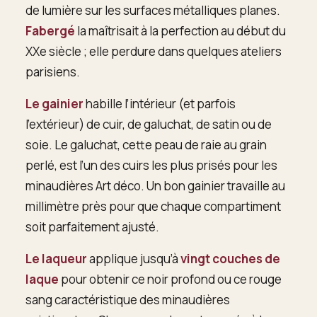
de lumière sur les surfaces métalliques planes.
Fabergé
la maîtrisait à la perfection au début du
XXe siècle ; elle perdure dans quelques ateliers
parisiens.
Le gainier
habille l’intérieur (et parfois
l’extérieur) de cuir, de galuchat, de satin ou de
soie. Le galuchat, cette peau de raie au grain
perlé, est l’un des cuirs les plus prisés pour les
minaudières Art déco. Un bon gainier travaille au
millimètre près pour que chaque compartiment
soit parfaitement ajusté.
Le laqueur
applique jusqu’à
vingt couches de
laque
pour obtenir ce noir profond ou ce rouge
sang caractéristique des minaudières