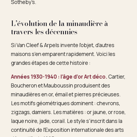
Sotheby’s.
L’évolution de la minaudière à
travers les décennies
Si Van Cleef & Arpels invente l’objet, d’autres
maisons s’en emparent rapidement. Voici les
grandes étapes de cette histoire :
Années 1930-1940 : l’âge d’or Art déco.
Cartier,
Boucheron et Mauboussin produisent des
minaudières en or, émail et pierres précieuses.
Les motifs géométriques dominent : chevrons,
zigzags, damiers. Les matières : or jaune, or rose,
laque noire, jade, corail. Le style s’inscrit dans la
continuité de l’Exposition internationale des arts