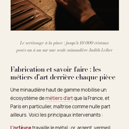
Le sertissage à la pince : jusqu’à 10 000 cristaux
posés un à un sur une seule minaudière Judith Leiber
Fabrication et savoir-faire : les
métiers d’art derrière chaque pièce
Une minaudière haut de gamme mobilise un
écosystème de
métiers d’art
que la France, et
Paris en particulier, maîtrise comme nulle part
ailleurs. Voici les principaux intervenants :
L’orfèvre
travaille le métal : or, argent, vermeil,