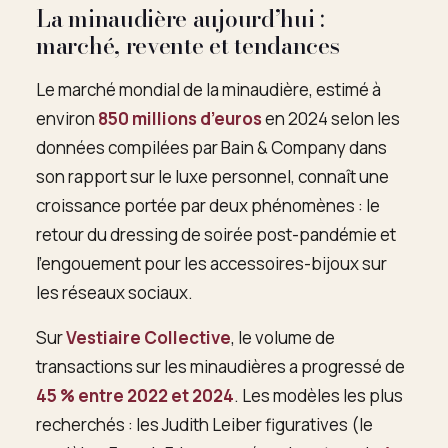
La minaudière aujourd’hui :
marché, revente et tendances
Le marché mondial de la minaudière, estimé à
environ
850 millions d’euros
en 2024 selon les
données compilées par Bain & Company dans
son rapport sur le luxe personnel, connaît une
croissance portée par deux phénomènes : le
retour du dressing de soirée post-pandémie et
l’engouement pour les accessoires-bijoux sur
les réseaux sociaux.
Sur
Vestiaire Collective
, le volume de
transactions sur les minaudières a progressé de
45 % entre 2022 et 2024
. Les modèles les plus
recherchés : les Judith Leiber figuratives (le