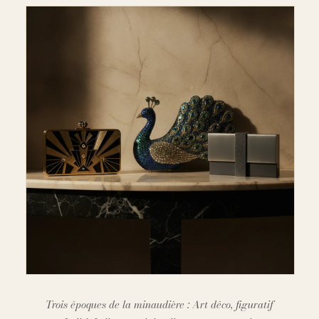
Trois époques de la minaudière : Art déco, figuratif