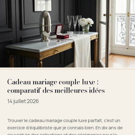
Cadeau mariage couple luxe :
comparatif des meilleures idées
14 juillet 2026
Trouver le cadeau mariage couple luxe parfait, c’est un
exercice d’équilibriste que je connais bien. En dix ans de
couverture des collections et des cérémonies pour la