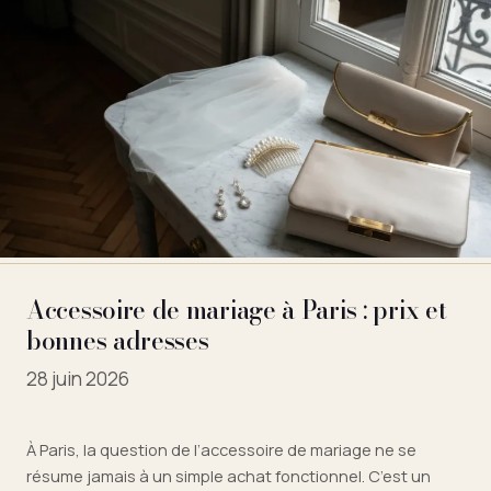
Accessoire de mariage à Paris : prix et
bonnes adresses
28 juin 2026
À Paris, la question de l’accessoire de mariage ne se
résume jamais à un simple achat fonctionnel. C’est un