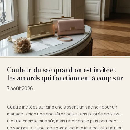
Couleur du sac quand on est invitée :
les accords qui fonctionnent à coup sûr
7 août 2026
Quatre invitées sur cinq choisissent un sac noir pour un
mariage, selon une enquête Vogue Paris publiée en 2024.
C’est le choix le plus sûr, mais rarement le plus pertinent :
un sac noir sur une robe pastel écrase la silhouette au lieu