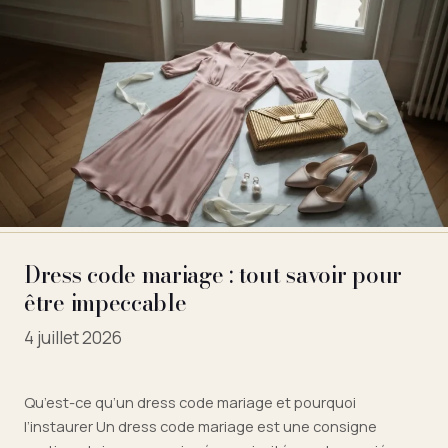
Dress code mariage : tout savoir pour
être impeccable
4 juillet 2026
Qu’est-ce qu’un dress code mariage et pourquoi
l’instaurer Un dress code mariage est une consigne