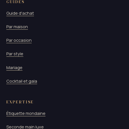
GUIDES
Guide d'achat
Par maison
Par occasion
Par style
Mariage
Cocktail et gala
EXPERTISE
Étiquette mondaine
Seconde main luxe