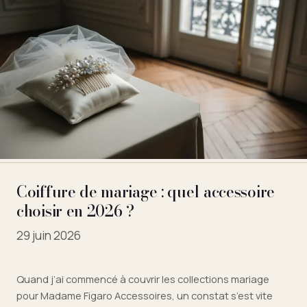
Coiffure de mariage : quel accessoire
choisir en 2026 ?
29 juin 2026
Quand j’ai commencé à couvrir les collections mariage
pour Madame Figaro Accessoires, un constat s’est vite