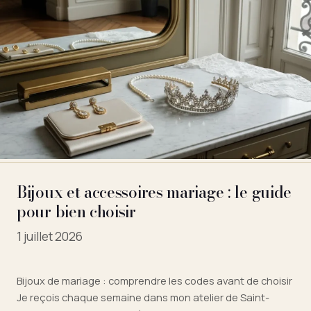
Bijoux et accessoires mariage : le guide
pour bien choisir
1 juillet 2026
Bijoux de mariage : comprendre les codes avant de choisir
Je reçois chaque semaine dans mon atelier de Saint-