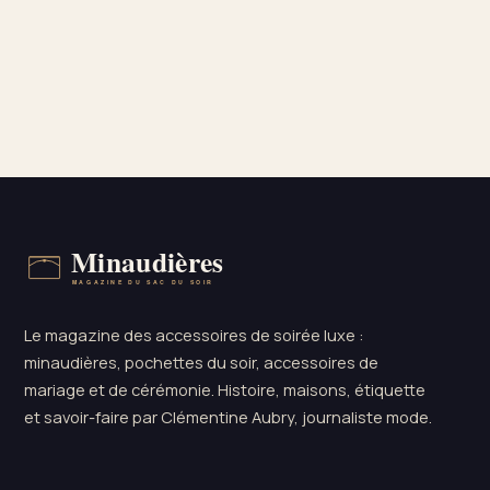
Le magazine des accessoires de soirée luxe :
minaudières, pochettes du soir, accessoires de
mariage et de cérémonie. Histoire, maisons, étiquette
et savoir-faire par Clémentine Aubry, journaliste mode.