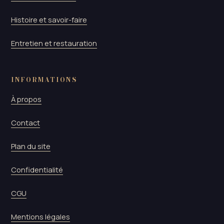
Histoire et savoir-faire
Entretien et restauration
INFORMATIONS
À propos
Contact
Plan du site
Confidentialité
CGU
Mentions légales