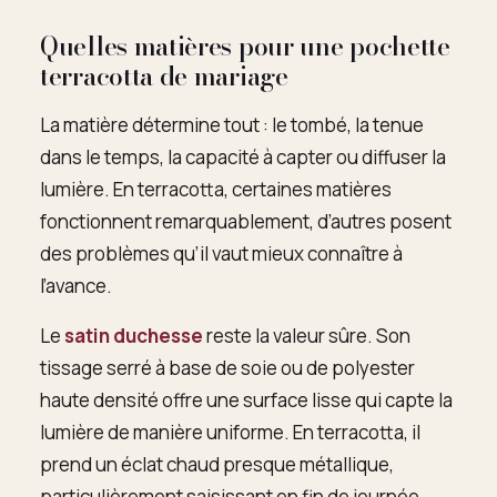
Quelles matières pour une pochette
terracotta de mariage
La matière détermine tout : le tombé, la tenue
dans le temps, la capacité à capter ou diffuser la
lumière. En terracotta, certaines matières
fonctionnent remarquablement, d’autres posent
des problèmes qu’il vaut mieux connaître à
l’avance.
Le
satin duchesse
reste la valeur sûre. Son
tissage serré à base de soie ou de polyester
haute densité offre une surface lisse qui capte la
lumière de manière uniforme. En terracotta, il
prend un éclat chaud presque métallique,
particulièrement saisissant en fin de journée.