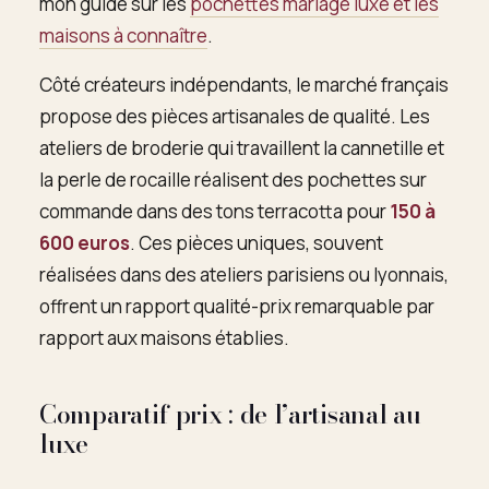
mon guide sur les
pochettes mariage luxe et les
maisons à connaître
.
Côté créateurs indépendants, le marché français
propose des pièces artisanales de qualité. Les
ateliers de broderie qui travaillent la cannetille et
la perle de rocaille réalisent des pochettes sur
commande dans des tons terracotta pour
150 à
600 euros
. Ces pièces uniques, souvent
réalisées dans des ateliers parisiens ou lyonnais,
offrent un rapport qualité-prix remarquable par
rapport aux maisons établies.
Comparatif prix : de l’artisanal au
luxe