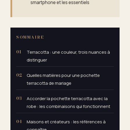
smartphone et les essentiels
SOMMAIRE
Terracotta : une couleur, trois nuances à
distinguer
Quelles matières pour une pochette
terracotta de mariage
Accorder la pochette terracotta avec la
robe : les combinaisons qui fonctionnent
Maisons et créateurs : les références à
connaître