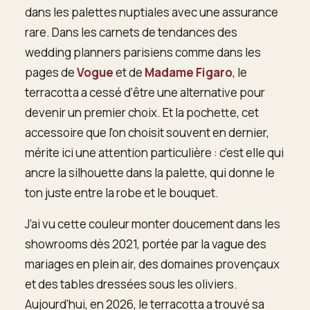
dans les palettes nuptiales avec une assurance
rare. Dans les carnets de tendances des
wedding planners parisiens comme dans les
pages de
Vogue
et de
Madame Figaro
, le
terracotta a cessé d’être une alternative pour
devenir un premier choix. Et la pochette, cet
accessoire que l’on choisit souvent en dernier,
mérite ici une attention particulière : c’est elle qui
ancre la silhouette dans la palette, qui donne le
ton juste entre la robe et le bouquet.
J’ai vu cette couleur monter doucement dans les
showrooms dès 2021, portée par la vague des
mariages en plein air, des domaines provençaux
et des tables dressées sous les oliviers.
Aujourd’hui, en 2026, le terracotta a trouvé sa