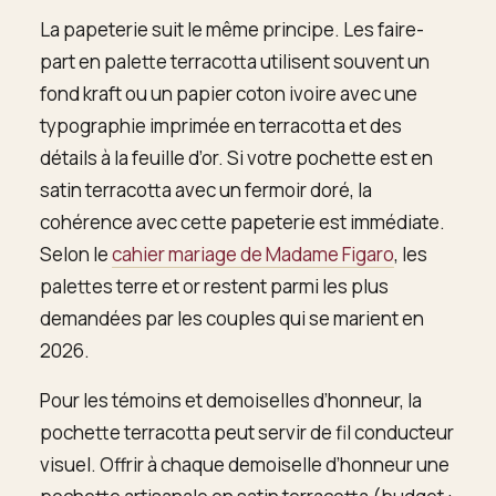
La papeterie suit le même principe. Les faire-
part en palette terracotta utilisent souvent un
fond kraft ou un papier coton ivoire avec une
typographie imprimée en terracotta et des
détails à la feuille d’or. Si votre pochette est en
satin terracotta avec un fermoir doré, la
cohérence avec cette papeterie est immédiate.
Selon le
cahier mariage de Madame Figaro
, les
palettes terre et or restent parmi les plus
demandées par les couples qui se marient en
2026.
Pour les témoins et demoiselles d’honneur, la
pochette terracotta peut servir de fil conducteur
visuel. Offrir à chaque demoiselle d’honneur une