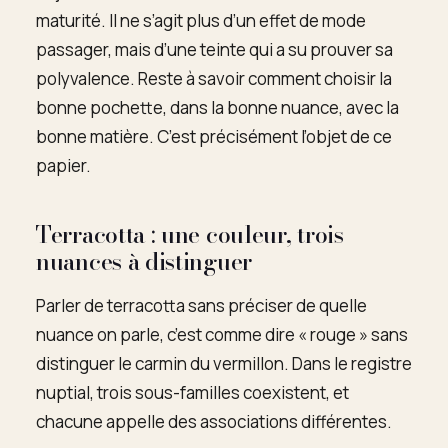
maturité. Il ne s’agit plus d’un effet de mode
passager, mais d’une teinte qui a su prouver sa
polyvalence. Reste à savoir comment choisir la
bonne pochette, dans la bonne nuance, avec la
bonne matière. C’est précisément l’objet de ce
papier.
Terracotta : une couleur, trois
nuances à distinguer
Parler de terracotta sans préciser de quelle
nuance on parle, c’est comme dire « rouge » sans
distinguer le carmin du vermillon. Dans le registre
nuptial, trois sous-familles coexistent, et
chacune appelle des associations différentes.