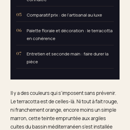
Comparatif prix : de l’artisanal au luxe
Palette florale et décoration : le terracotta
en cohérence
Entretien et seconde main : faire durer la
pièce
Il y a des couleurs qui s’imposent sans prévenir.
Le terracotta est de celles-là. Ni tout à fait rouge,
ni franchement orange, encore moins un simple
marron, cette teinte empruntée aux argiles
cuites du bassin méditerranéen s’est installée