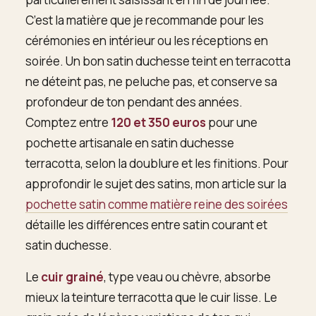
C’est la matière que je recommande pour les
cérémonies en intérieur ou les réceptions en
soirée. Un bon satin duchesse teint en terracotta
ne déteint pas, ne peluche pas, et conserve sa
profondeur de ton pendant des années.
Comptez entre
120 et 350 euros
pour une
pochette artisanale en satin duchesse
terracotta, selon la doublure et les finitions. Pour
approfondir le sujet des satins, mon article sur la
pochette satin comme matière reine des soirées
détaille les différences entre satin courant et
satin duchesse.
Le
cuir grainé
, type veau ou chèvre, absorbe
mieux la teinture terracotta que le cuir lisse. Le