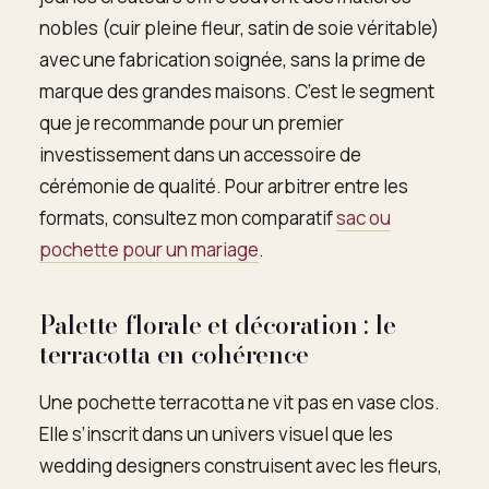
nobles (cuir pleine fleur, satin de soie véritable)
avec une fabrication soignée, sans la prime de
marque des grandes maisons. C’est le segment
que je recommande pour un premier
investissement dans un accessoire de
cérémonie de qualité. Pour arbitrer entre les
formats, consultez mon comparatif
sac ou
pochette pour un mariage
.
Palette florale et décoration : le
terracotta en cohérence
Une pochette terracotta ne vit pas en vase clos.
Elle s’inscrit dans un univers visuel que les
wedding designers construisent avec les fleurs,