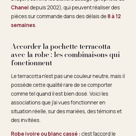
Chanel
depuis 2002), qui peuvent réaliser des
pièces sur commande dans des délais de
8 à 12
semaines
.
Accorder la pochette terracotta
avec la robe : les combinaisons qui
fonctionnent
Le terracotta n’est pas une couleur neutre, mais il
possède cette qualité rare de se comporter
comme tel quand il est bien dosé. Voici les
associations que j’ai vues fonctionner en
situation réelle, sur des mariées, des témoins et
des invitées.
Robe ivoire ou blanc cassé :
c’est l’accord le