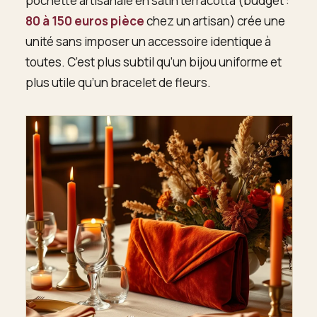
pochette artisanale en satin terracotta (budget :
80 à 150 euros pièce
chez un artisan) crée une
unité sans imposer un accessoire identique à
toutes. C’est plus subtil qu’un bijou uniforme et
plus utile qu’un bracelet de fleurs.