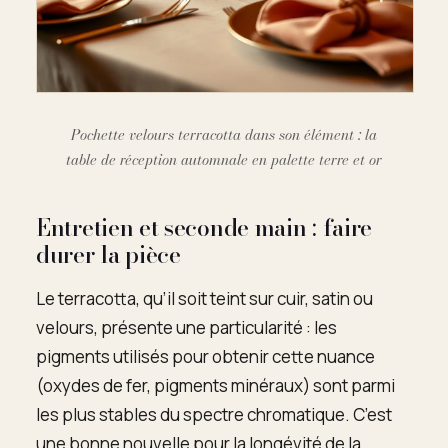
Pochette velours terracotta dans son élément : la
table de réception automnale en palette terre et or
Entretien et seconde main : faire
durer la pièce
Le terracotta, qu’il soit teint sur cuir, satin ou
velours, présente une particularité : les
pigments utilisés pour obtenir cette nuance
(oxydes de fer, pigments minéraux) sont parmi
les plus stables du spectre chromatique. C’est
une bonne nouvelle pour la longévité de la