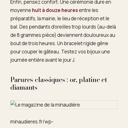
Enfin, pensez confort. Une cérémonie dure en
moyenne
huit à douze heures
entre les
préparatifs, la mairie, le lieu de réception et le
bal. Des pendants d’oreilles trop lourds (au-delà
de 8 grammes pièce) deviennent douloureux au
bout de trois heures. Un bracelet rigide gêne
pour couper le gâteau. Testez vos bijoux une
journée entière avant le jour J.
Parures classiques : or, platine et
diamants
minaudieres.fr/wp-