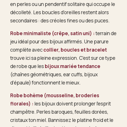
en perles ou un pendentif solitaire qui occupe le
décolleté. Les boucles d’oreilles restent alors
secondaires : des créoles fines ou des puces.
Robe minimaliste (crêpe, satin uni) :
terrain de
jeu idéal pour des bijoux affirmés. Une parure
complète avec
collier, boucles et bracelet
trouve ici sa pleine expression. C’est sur ce type
de robe que les
bijoux mariée tendance
(chaînes géométriques, ear cuffs, bijoux
d’épaule) fonctionnent le mieux.
Robe bohème (mousseline, broderies
florales) :
les bijoux doivent prolonger l’esprit
champêtre. Perles baroques, feuilles dorées,
cristaux ton miel. Bannissez le platine froid et le