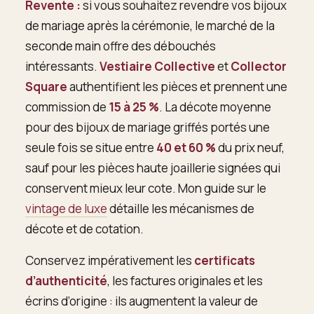
Revente :
si vous souhaitez revendre vos bijoux
de mariage après la cérémonie, le marché de la
seconde main offre des débouchés
intéressants.
Vestiaire Collective
et
Collector
Square
authentifient les pièces et prennent une
commission de
15 à 25 %
. La décote moyenne
pour des bijoux de mariage griffés portés une
seule fois se situe entre
40 et 60 %
du prix neuf,
sauf pour les pièces haute joaillerie signées qui
conservent mieux leur cote. Mon guide sur le
vintage de luxe
détaille les mécanismes de
décote et de cotation.
Conservez impérativement les
certificats
d’authenticité
, les factures originales et les
écrins d’origine : ils augmentent la valeur de