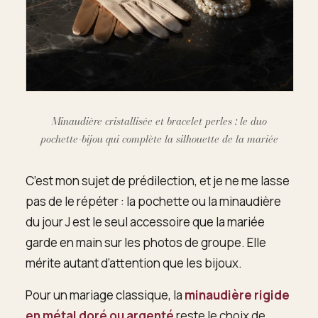
Minaudière cristallisée et bracelet perles : le duo
pochette-bijou qui complète la silhouette de la mariée
C’est mon sujet de prédilection, et je ne me lasse
pas de le répéter : la pochette ou la minaudière
du jour J est le seul accessoire que la mariée
garde en main sur les photos de groupe. Elle
mérite autant d’attention que les bijoux.
Pour un mariage classique, la
minaudière rigide
en métal doré ou argenté
reste le choix de