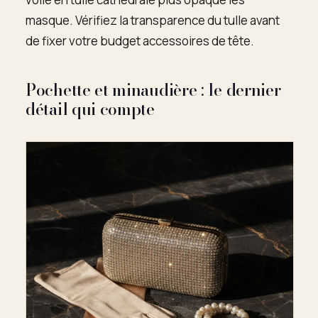
masque. Vérifiez la transparence du tulle avant
de fixer votre budget accessoires de tête.
Pochette et minaudière : le dernier
détail qui compte