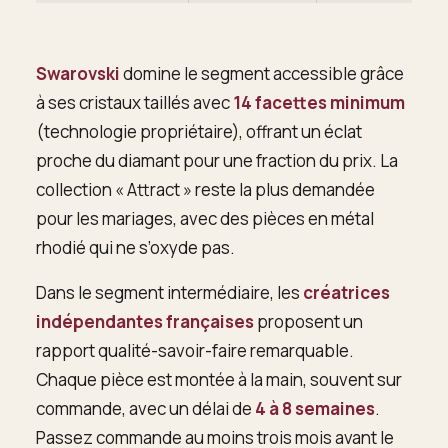
Swarovski
domine le segment accessible grâce
à ses cristaux taillés avec
14 facettes minimum
(technologie propriétaire), offrant un éclat
proche du diamant pour une fraction du prix. La
collection « Attract » reste la plus demandée
pour les mariages, avec des pièces en métal
rhodié qui ne s’oxyde pas.
Dans le segment intermédiaire, les
créatrices
indépendantes françaises
proposent un
rapport qualité-savoir-faire remarquable.
Chaque pièce est montée à la main, souvent sur
commande, avec un délai de
4 à 8 semaines
.
Passez commande au moins trois mois avant le