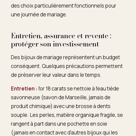
des choix particulièrement fonctionnels pour
une journée de mariage.
Entretien, assurance et revente :
protéger son investissement
Des bijoux de mariage représentent un budget
conséquent. Quelques précautions permettent
de préserver leur valeur dans le temps.
Entretien :
l’or 18 carats se nettoie à l’eau tiède
savonneuse (savon de Marseille, jamais de
produit chimique) avec une brosse à dents
souple. Les perles, matière organique fragile, se
rangent à part dans une pochette en soie
(jamais en contact avec d’autres bijoux qui les