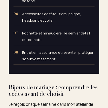
sa robe
Accessoires de tête : tiare, peigne,
headband et voile
Pochette et minaudière : le dernier détail
qui compte
Entretien, assurance et revente : protéger
son investissement
Bijoux de mariage : comprendre les
codes avant de choisir
Je reçois chaque semaine dans mon atelier de