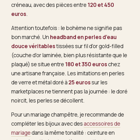
créneau, avec des pièces entre
120 et 450
euros
.
Attention toutefois : le bohème ne signifie pas
bon marché. Un
headband en perles d’eau
douce véritables
tissées sur fil d’or gold-filled
(couche d’or laminée, bien plus résistante que le
plaqué) se situe entre
180 et 350 euros
chez
une artisane française. Les imitations en perles
de verre et métal doré à
25 euros
sur les
marketplaces ne tiennent pas la journée : le doré
noircit, les perles se décollent.
Pour un mariage champêtre, je recommande de
compléter les bijoux avec des
accessoires de
mariage
dans la même tonalité : ceinture en