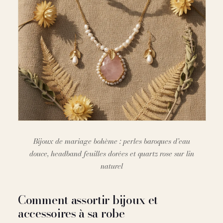
Bijoux de mariage bohème : perles baroques d’eau
douce, headband feuilles dorées et quartz rose sur lin
naturel
Comment assortir bijoux et
accessoires à sa robe