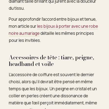
diamant taille brillant qui jurent avec la douceur
du tissu.
Pour approfondir l’accord entre bijoux et tenue,
mon article sur
les bijoux à porter avec une robe
noire au mariage
détaille les mêmes principes
pour les invitées.
Accessoires de tête : tiare, peigne,
headband et voile
L’accessoire de coiffure est souvent le dernier
choisi, alors qu’il devrait être pensé en même
temps que les bijoux. Un peigne en cristal et un
collier en perles créent une dissonance de
matière que l’œil perçoit immédiatement, même