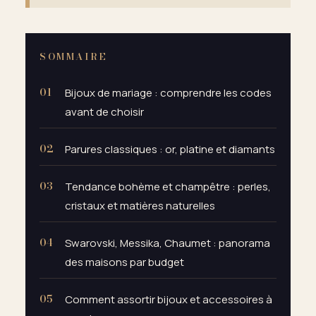
SOMMAIRE
Bijoux de mariage : comprendre les codes
avant de choisir
Parures classiques : or, platine et diamants
Tendance bohème et champêtre : perles,
cristaux et matières naturelles
Swarovski, Messika, Chaumet : panorama
des maisons par budget
Comment assortir bijoux et accessoires à