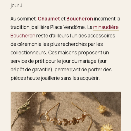
jour J.
Au sommet,
Chaumet
et
Boucheron
incarnent la
tradition joaillière Place Vendôme. La
minaudière
Boucheron
reste d’ailleurs l’un des accessoires
de cérémonie les plus recherchés par les
collectionneurs. Ces maisons proposent un
service de prêt pour le jour du mariage (sur
dépôt de garantie), permettant de porter des
pièces haute joaillerie sans les acquérir.