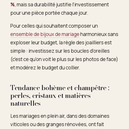
%
, mais sa durabilité justifie l’investissement
pour une pièce portée chaque jour.
Pour celles qui souhaitent composer un
ensemble de bijoux de mariage
harmonieux sans
exploser leur budget, la règle des joailliers est
simple : investissez sur les boucles d’oreilles
(c’est ce qu’on voit le plus sur les photos de face)
et modérez le budget du collier.
Tendance bohème et champêtre :
perles, cristaux et matières
naturelles
Les mariages en plein air, dans des domaines
viticoles ou des granges rénovées, ont fait