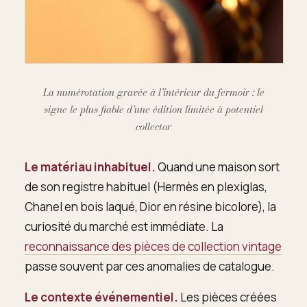
La numérotation gravée à l’intérieur du fermoir : le
signe le plus fiable d’une édition limitée à potentiel
collector
Le matériau inhabituel.
Quand une maison sort
de son registre habituel (Hermès en plexiglas,
Chanel en bois laqué, Dior en résine bicolore), la
curiosité du marché est immédiate. La
reconnaissance des pièces de collection vintage
passe souvent par ces anomalies de catalogue.
Le contexte événementiel.
Les pièces créées