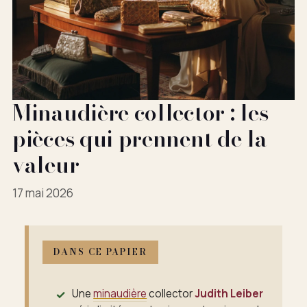
Minaudière collector : les
pièces qui prennent de la
valeur
17 mai 2026
DANS CE PAPIER
Une
minaudière
collector
Judith Leiber