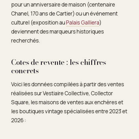
pour un anniversaire de maison (centenaire
Chanel, 170 ans de Cartier) ou un événement
culturel (exposition au
Palais Galliera
)
deviennent des marqueurs historiques
recherchés.
Cotes de revente : les chiffres
concrets
Voici les données compilées à partir des ventes
réalisées sur Vestiaire Collective, Collector
Square, les maisons de ventes aux enchères et
les boutiques vintage spécialisées entre 2023 et
2026 :