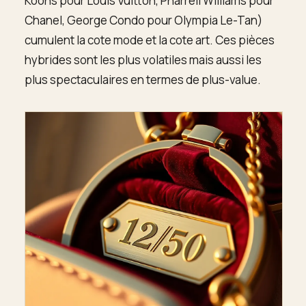
Koons pour Louis Vuitton, Pharrell Williams pour
Chanel, George Condo pour Olympia Le-Tan)
cumulent la cote mode et la cote art. Ces pièces
hybrides sont les plus volatiles mais aussi les
plus spectaculaires en termes de plus-value.