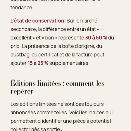
tendance.
L’état de conservation.
Sur le marché
secondaire, la différence entre un état «
excellent » et « bon » représente
30 à 50 %
du
prix. La présence de la boîte d’origine, du
dustbag, du certificat et de la facture peut
ajouter
15 à 25 %
supplémentaires.
Éditions limitées : comment les
repérer
Les éditions limitées ne sont pas toujours
annoncées comme telles. Voici les indices qui
permettent d’identifier une pièce à potentiel
collector dès sa sortie :