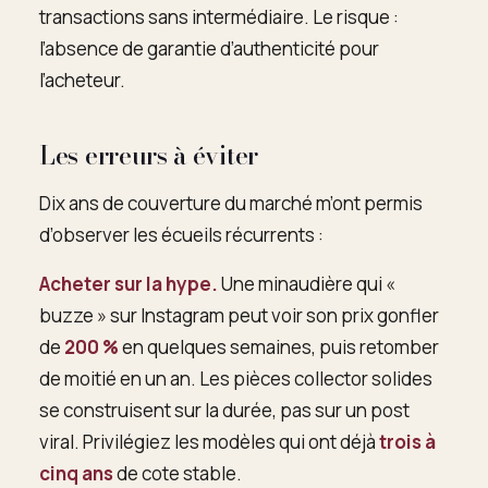
transactions sans intermédiaire. Le risque :
l’absence de garantie d’authenticité pour
l’acheteur.
Les erreurs à éviter
Dix ans de couverture du marché m’ont permis
d’observer les écueils récurrents :
Acheter sur la hype.
Une minaudière qui «
buzze » sur Instagram peut voir son prix gonfler
de
200 %
en quelques semaines, puis retomber
de moitié en un an. Les pièces collector solides
se construisent sur la durée, pas sur un post
viral. Privilégiez les modèles qui ont déjà
trois à
cinq ans
de cote stable.