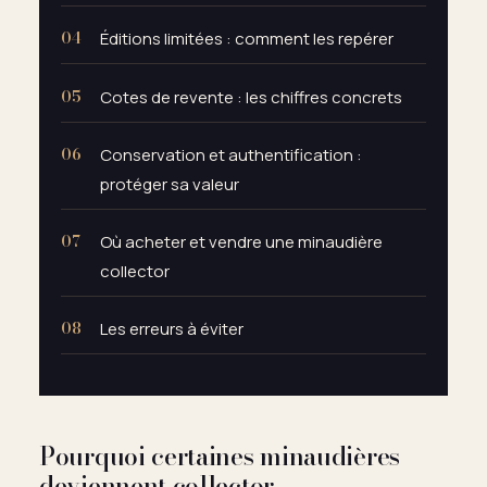
Éditions limitées : comment les repérer
Cotes de revente : les chiffres concrets
Conservation et authentification :
protéger sa valeur
Où acheter et vendre une minaudière
collector
Les erreurs à éviter
Pourquoi certaines minaudières
deviennent collector