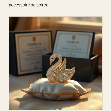
accessoire de soirée.