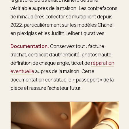
vérifiable auprès de la maison. Les contrefaçons
de minaudières collector se multiplient depuis
2022, particulièrement sur les modèles Chanel
en plexiglas et les Judith Leiber figuratives.
Documentation.
Conservez tout : facture
d’achat, certificat d’authenticité, photos haute
définition de chaque angle, ticket de
réparation
éventuelle
auprès de la maison. Cette
documentation constitue le « passeport » de la
pièce et rassure l’acheteur futur.