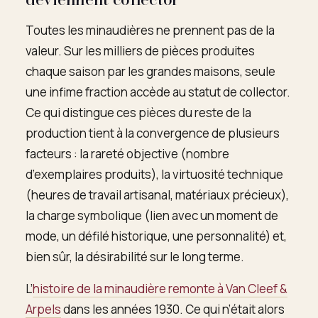
Toutes les minaudières ne prennent pas de la
valeur. Sur les milliers de pièces produites
chaque saison par les grandes maisons, seule
une infime fraction accède au statut de collector.
Ce qui distingue ces pièces du reste de la
production tient à la convergence de plusieurs
facteurs : la rareté objective (nombre
d’exemplaires produits), la virtuosité technique
(heures de travail artisanal, matériaux précieux),
la charge symbolique (lien avec un moment de
mode, un défilé historique, une personnalité) et,
bien sûr, la désirabilité sur le long terme.
L’
histoire de la minaudière remonte à Van Cleef &
Arpels
dans les années 1930. Ce qui n’était alors