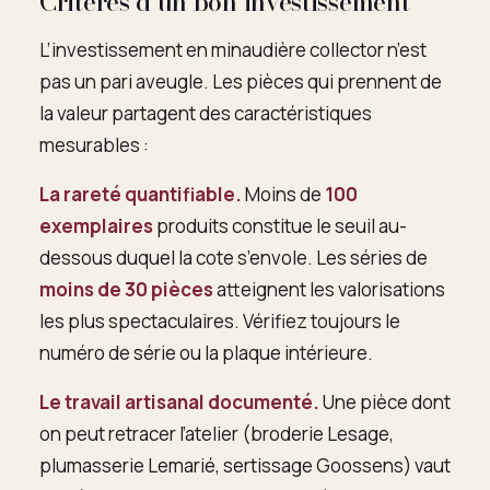
Critères d’un bon investissement
L’investissement en minaudière collector n’est
pas un pari aveugle. Les pièces qui prennent de
la valeur partagent des caractéristiques
mesurables :
La rareté quantifiable.
Moins de
100
exemplaires
produits constitue le seuil au-
dessous duquel la cote s’envole. Les séries de
moins de 30 pièces
atteignent les valorisations
les plus spectaculaires. Vérifiez toujours le
numéro de série ou la plaque intérieure.
Le travail artisanal documenté.
Une pièce dont
on peut retracer l’atelier (broderie Lesage,
plumasserie Lemarié, sertissage Goossens) vaut