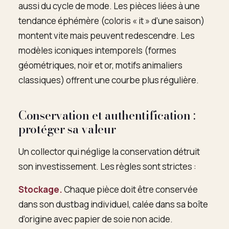
aussi du cycle de mode. Les pièces liées à une
tendance éphémère (coloris « it » d’une saison)
montent vite mais peuvent redescendre. Les
modèles iconiques intemporels (formes
géométriques, noir et or, motifs animaliers
classiques) offrent une courbe plus régulière.
Conservation et authentification :
protéger sa valeur
Un collector qui néglige la conservation détruit
son investissement. Les règles sont strictes :
Stockage.
Chaque pièce doit être conservée
dans son dustbag individuel, calée dans sa boîte
d’origine avec papier de soie non acide.