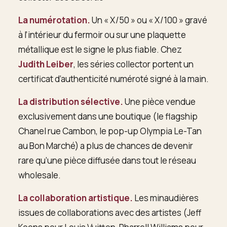
La numérotation.
Un « X/50 » ou « X/100 » gravé
à l’intérieur du fermoir ou sur une plaquette
métallique est le signe le plus fiable. Chez
Judith Leiber
, les séries collector portent un
certificat d’authenticité numéroté signé à la main.
La distribution sélective.
Une pièce vendue
exclusivement dans une boutique (le flagship
Chanel rue Cambon, le pop-up Olympia Le-Tan
au Bon Marché) a plus de chances de devenir
rare qu’une pièce diffusée dans tout le réseau
wholesale.
La collaboration artistique.
Les minaudières
issues de collaborations avec des artistes (Jeff