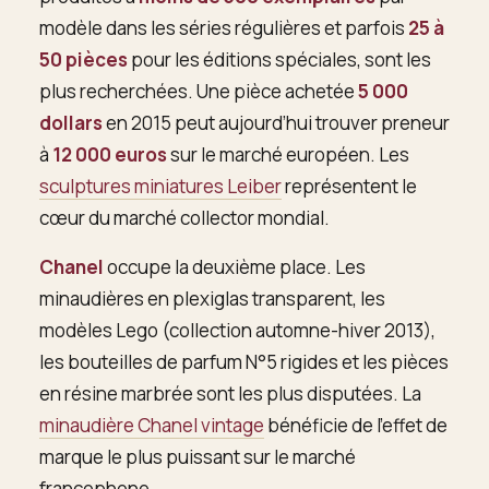
modèle dans les séries régulières et parfois
25 à
50 pièces
pour les éditions spéciales, sont les
plus recherchées. Une pièce achetée
5 000
dollars
en 2015 peut aujourd’hui trouver preneur
à
12 000 euros
sur le marché européen. Les
sculptures miniatures Leiber
représentent le
cœur du marché collector mondial.
Chanel
occupe la deuxième place. Les
minaudières en plexiglas transparent, les
modèles Lego (collection automne-hiver 2013),
les bouteilles de parfum N°5 rigides et les pièces
en résine marbrée sont les plus disputées. La
minaudière Chanel vintage
bénéficie de l’effet de
marque le plus puissant sur le marché
francophone.