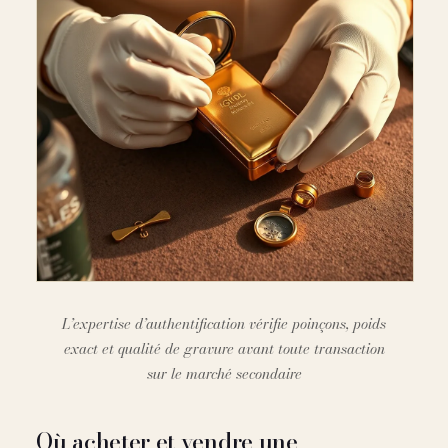
L’expertise d’authentification vérifie poinçons, poids
exact et qualité de gravure avant toute transaction
sur le marché secondaire
Où acheter et vendre une