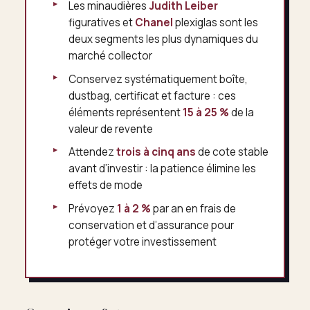
Les minaudières
Judith Leiber
figuratives et
Chanel
plexiglas sont les
deux segments les plus dynamiques du
marché collector
Conservez systématiquement boîte,
dustbag, certificat et facture : ces
éléments représentent
15 à 25 %
de la
valeur de revente
Attendez
trois à cinq ans
de cote stable
avant d’investir : la patience élimine les
effets de mode
Prévoyez
1 à 2 %
par an en frais de
conservation et d’assurance pour
protéger votre investissement