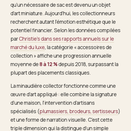
qu’un nécessaire de sac est devenu un objet
d’art miniature. Aujourd’hui, les collectionneurs
recherchent autant l’émotion esthétique que le
potentiel financier. Selon les données compilées
par
Christie’s dans ses rapports annuels sur le
marché du luxe
, la catégorie « accessoires de
collection » affiche une progression annuelle
moyenne de
8 à 12 %
depuis 2018, surpassant la
plupart des placements classiques.
La minaudière collector fonctionne comme une
œuvre d’art appliqué : elle combine la signature
d’une maison, l’intervention d’artisans
spécialisés (
plumassiers, brodeurs, sertisseurs
)
et une forme de narration visuelle. C’est cette
triple dimension qui la distingue d’un simple