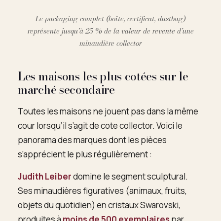
Le packaging complet (boîte, certificat, dustbag)
représente jusqu’à 25 % de la valeur de revente d’une
minaudière collector
Les maisons les plus cotées sur le
marché secondaire
Toutes les maisons ne jouent pas dans la même
cour lorsqu’il s’agit de cote collector. Voici le
panorama des marques dont les pièces
s’apprécient le plus régulièrement :
Judith Leiber
domine le segment sculptural.
Ses minaudières figuratives (animaux, fruits,
objets du quotidien) en cristaux Swarovski,
produites à
moins de 500 exemplaires
par