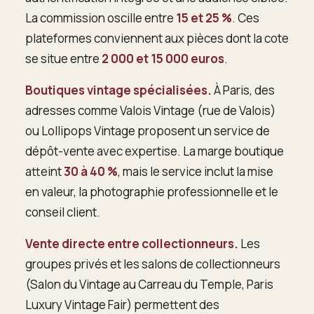
La commission oscille entre
15 et 25 %
. Ces
plateformes conviennent aux pièces dont la cote
se situe entre
2 000 et 15 000 euros
.
Boutiques vintage spécialisées.
À Paris, des
adresses comme Valois Vintage (rue de Valois)
ou Lollipops Vintage proposent un service de
dépôt-vente avec expertise. La marge boutique
atteint
30 à 40 %
, mais le service inclut la mise
en valeur, la photographie professionnelle et le
conseil client.
Vente directe entre collectionneurs.
Les
groupes privés et les salons de collectionneurs
(Salon du Vintage au Carreau du Temple, Paris
Luxury Vintage Fair) permettent des