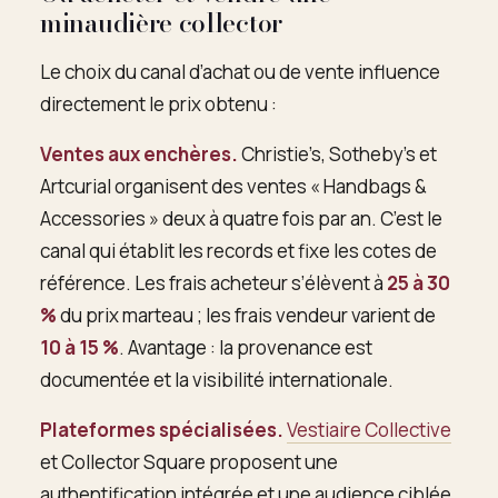
minaudière collector
Le choix du canal d’achat ou de vente influence
directement le prix obtenu :
Ventes aux enchères.
Christie’s, Sotheby’s et
Artcurial organisent des ventes « Handbags &
Accessories » deux à quatre fois par an. C’est le
canal qui établit les records et fixe les cotes de
référence. Les frais acheteur s’élèvent à
25 à 30
%
du prix marteau ; les frais vendeur varient de
10 à 15 %
. Avantage : la provenance est
documentée et la visibilité internationale.
Plateformes spécialisées.
Vestiaire Collective
et Collector Square proposent une
authentification intégrée et une audience ciblée.