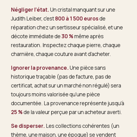
Négliger l’état.
Un cristal manquant sur une
Judith Leiber, c’est
800 à 1 500 euros
de
réparation chez un sertisseur spécialisé, et une
décote immédiate de
30 %
même après
restauration. Inspectez chaque pierre, chaque
charnière, chaque couture avant d’acheter.
Ignorer la provenance.
Une pièce sans
historique traçable (pas de facture, pas de
certificat, achat sur un marché non régulé) sera
toujours moins valorisée qu’une pièce
documentée. La provenance représente jusqu’à
25 %
de la valeur perçue par un acheteur averti.
Se disperser.
Les collections cohérentes (un
thème, une maison, une époque) se vendent