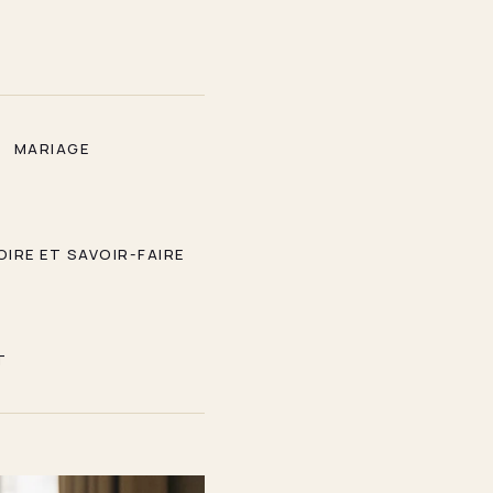
MARIAGE
OIRE ET SAVOIR-FAIRE
T