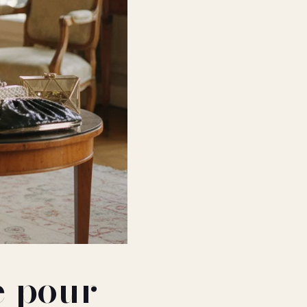
e pour