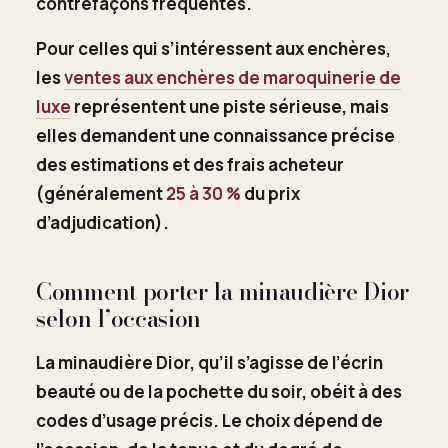
contrefaçons fréquentes.
Pour celles qui s’intéressent aux enchères,
les
ventes aux enchères de maroquinerie de
luxe
représentent une piste sérieuse, mais
elles demandent une connaissance précise
des estimations et des frais acheteur
(généralement
25 à 30 %
du prix
d’adjudication).
Comment porter la minaudière Dior
selon l’occasion
La minaudière Dior, qu’il s’agisse de l’écrin
beauté ou de la pochette du soir, obéit à des
codes d’usage précis. Le choix dépend de