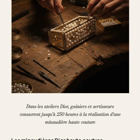
Dans les ateliers Dior, gainiers et sertisseurs
consacrent jusqu’à 250 heures à la réalisation d’une
minaudière haute couture