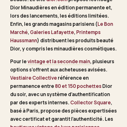
Dior Minaudières en édition permanente et,
lors des lancements, les éditions limitées.
Enfin, les grands magasins parisiens (
Le Bon
Marché
,
Galeries Lafayette
,
Printemps
Haussmann
) distribuent les produits beauté
Dior, y compris les minaudières cosmétiques.
Pour le
vintage et la seconde main
, plusieurs
options s’offrent aux acheteuses avisées.
Vestiaire Collective
référence en
permanence entre
80 et 150 pochettes
Dior
du soir, avec un système d’authentification
par des experts internes.
Collector Square
,
basé à Paris, propose des pièces expertisées
avec certificat et garantit l’authenticité. Les