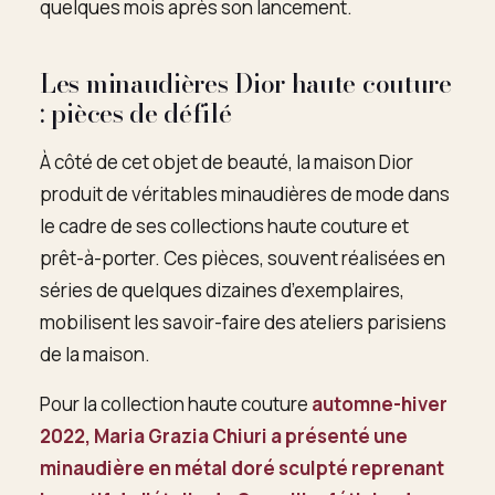
quelques mois après son lancement.
Les minaudières Dior haute couture
: pièces de défilé
À côté de cet objet de beauté, la maison Dior
produit de véritables minaudières de mode dans
le cadre de ses collections haute couture et
prêt-à-porter. Ces pièces, souvent réalisées en
séries de quelques dizaines d’exemplaires,
mobilisent les savoir-faire des ateliers parisiens
de la maison.
Pour la collection haute couture
automne-hiver
2022
, Maria Grazia Chiuri a présenté une
minaudière en
métal doré sculpté
reprenant