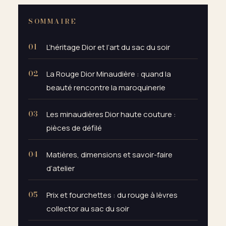
SOMMAIRE
L’héritage Dior et l’art du sac du soir
La Rouge Dior Minaudière : quand la
beauté rencontre la maroquinerie
Les minaudières Dior haute couture :
pièces de défilé
Matières, dimensions et savoir-faire
d’atelier
Prix et fourchettes : du rouge à lèvres
collector au sac du soir