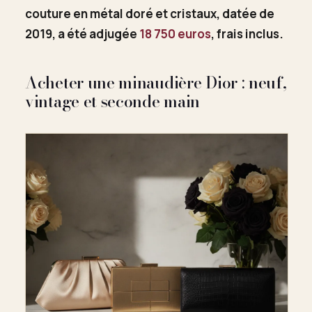
couture en métal doré et cristaux, datée de
2019, a été adjugée
18 750 euros
, frais inclus.
Acheter une minaudière Dior : neuf,
vintage et seconde main