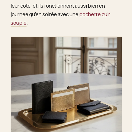
leur cote, et ils fonctionnent aussi bien en
journée qu’en soirée avec une
pochette cuir
souple
.