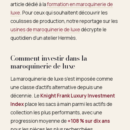
article dédié à la
formation en maroquinerie de
luxe
. Pour ceux qui souhaitent découvrir les
coulisses de production, notre reportage sur les
usines de maroquinerie de luxe
décrypte le
quotidien d’un atelier Hermès.
Comment investir dans la
maroquinerie de luxe
La maroquinerie de luxe s’est imposée comme
une classe d’actifs alternative depuis une
décennie. Le
Knight Frank Luxury Investment
Index
place les sacs à main parmi les actifs de
collection les plus performants, avec une
progression moyenne de
+108 % sur dix ans
pour les pièces les plus recherchées.