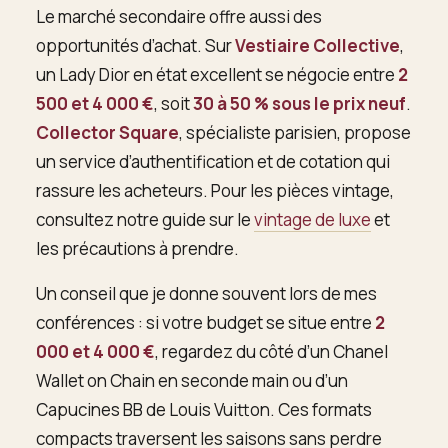
Le marché secondaire offre aussi des
opportunités d’achat. Sur
Vestiaire Collective
,
un Lady Dior en état excellent se négocie entre
2
500 et 4 000 €
, soit
30 à 50 % sous le prix neuf
.
Collector Square
, spécialiste parisien, propose
un service d’authentification et de cotation qui
rassure les acheteurs. Pour les pièces vintage,
consultez notre guide sur le
vintage de luxe
et
les précautions à prendre.
Un conseil que je donne souvent lors de mes
conférences : si votre budget se situe entre
2
000 et 4 000 €
, regardez du côté d’un Chanel
Wallet on Chain en seconde main ou d’un
Capucines BB de Louis Vuitton. Ces formats
compacts traversent les saisons sans perdre