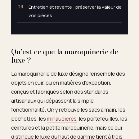
Entretien et revente : préserver la valeur de
vos pièces
Qu’est-ce que la maroquinerie de
luxe ?
La maroquinerie de luxe désigne l’ensemble des
objets en cuir, ou en matières d’exception,
conçus et fabriqués selon des standards
artisanaux qui dépassent la simple
fonctionnalité. On y retrouve les sacs à main, les
pochettes, les
minaudières
, les portefeuilles, les
ceintures et la petite maroquinerie, mais ce qui
distingue le luxe du haut de gamme tient à trois