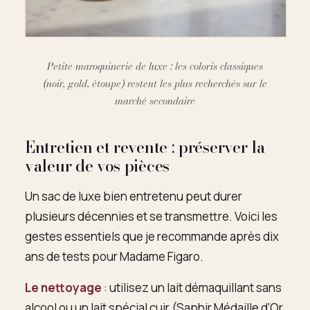
Petite maroquinerie de luxe : les coloris classiques
(noir, gold, étoupe) restent les plus recherchés sur le
marché secondaire
Entretien et revente : préserver la
valeur de vos pièces
Un sac de luxe bien entretenu peut durer
plusieurs décennies et se transmettre. Voici les
gestes essentiels que je recommande après dix
ans de tests pour Madame Figaro.
Le nettoyage
: utilisez un lait démaquillant sans
alcool ou un lait spécial cuir (Saphir Médaille d’Or,