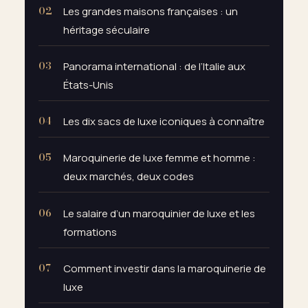
Les grandes maisons françaises : un
héritage séculaire
Panorama international : de l’Italie aux
États-Unis
Les dix sacs de luxe iconiques à connaître
Maroquinerie de luxe femme et homme :
deux marchés, deux codes
Le salaire d’un maroquinier de luxe et les
formations
Comment investir dans la maroquinerie de
luxe