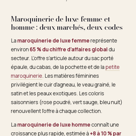
Maroquinerie de luxe femme et
homme : deux marchés, deux codes
La
maroquinerie de luxe femme
représente
environ
65 % du chiffre d’affaires global
du
secteur. L’offre s’articule autour du sac porté
épaule, du cabas, de la pochette et de la
petite
maroquinerie
. Les matières féminines
privilégient le cuir d’agneau, le veau grainé, le
satin et les peaux exotiques. Les coloris
saisonniers (rose poudré, vert sauge, bleu nuit)
renouvellent l’offre à chaque collection.
La
maroquinerie de luxe homme
connaît une
croissance plus rapide, estimée à
+8 à 10 % par