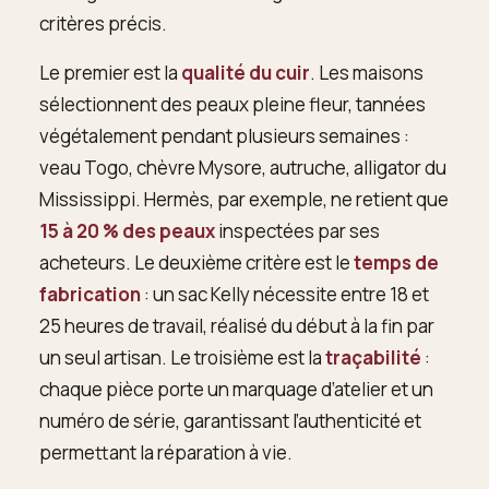
critères précis.
Le premier est la
qualité du cuir
. Les maisons
sélectionnent des peaux pleine fleur, tannées
végétalement pendant plusieurs semaines :
veau Togo, chèvre Mysore, autruche, alligator du
Mississippi. Hermès, par exemple, ne retient que
15 à 20 % des peaux
inspectées par ses
acheteurs. Le deuxième critère est le
temps de
fabrication
: un sac Kelly nécessite entre 18 et
25 heures de travail, réalisé du début à la fin par
un seul artisan. Le troisième est la
traçabilité
:
chaque pièce porte un marquage d’atelier et un
numéro de série, garantissant l’authenticité et
permettant la réparation à vie.