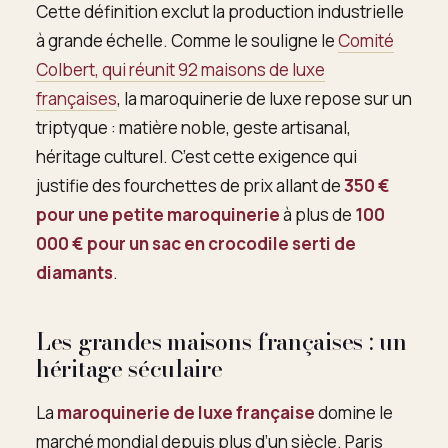
Cette définition exclut la production industrielle
à grande échelle. Comme le souligne le
Comité
Colbert, qui réunit 92 maisons de luxe
françaises
, la maroquinerie de luxe repose sur un
triptyque : matière noble, geste artisanal,
héritage culturel. C’est cette exigence qui
justifie des fourchettes de prix allant de
350 €
pour une petite maroquinerie
à plus de
100
000 € pour un sac en crocodile serti de
diamants
.
Les grandes maisons françaises : un
héritage séculaire
La
maroquinerie de luxe française
domine le
marché mondial depuis plus d’un siècle. Paris