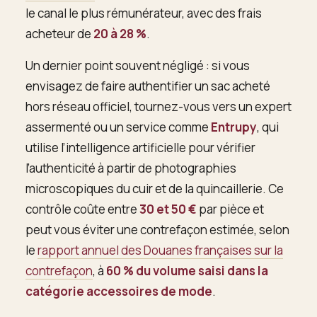
le canal le plus rémunérateur, avec des frais
acheteur de
20 à 28 %
.
Un dernier point souvent négligé : si vous
envisagez de faire authentifier un sac acheté
hors réseau officiel, tournez-vous vers un expert
assermenté ou un service comme
Entrupy
, qui
utilise l’intelligence artificielle pour vérifier
l’authenticité à partir de photographies
microscopiques du cuir et de la quincaillerie. Ce
contrôle coûte entre
30 et 50 €
par pièce et
peut vous éviter une contrefaçon estimée, selon
le
rapport annuel des Douanes françaises sur la
contrefaçon
, à
60 % du volume saisi dans la
catégorie accessoires de mode
.