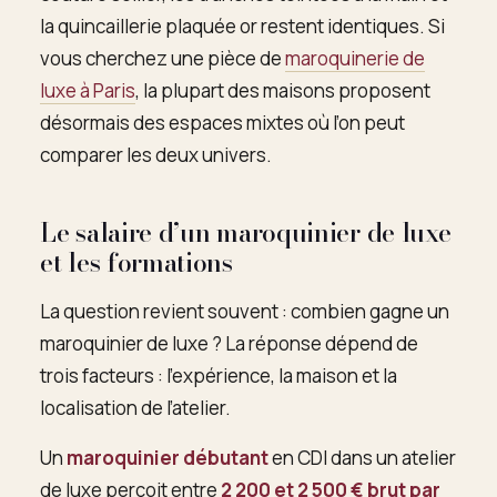
la quincaillerie plaquée or restent identiques. Si
vous cherchez une pièce de
maroquinerie de
luxe à Paris
, la plupart des maisons proposent
désormais des espaces mixtes où l’on peut
comparer les deux univers.
Le salaire d’un maroquinier de luxe
et les formations
La question revient souvent : combien gagne un
maroquinier de luxe ? La réponse dépend de
trois facteurs : l’expérience, la maison et la
localisation de l’atelier.
Un
maroquinier débutant
en CDI dans un atelier
de luxe perçoit entre
2 200 et 2 500 € brut par