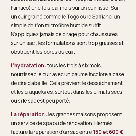
Famaco) une fois par mois sur un cuir lisse. Sur
un cuir grainé comme le Togo ou le Saffiano, un
simple chiffon microfibre humide suffit.
N’appliquez jamais de cirage pour chaussures
sur un sac ; les formulations sont trop grasses et
obstruent les pores du cuir.
L’hydratation
: tous les trois à six mois,
nourrissez le cuir avec un baume incolore à base
de cire d’abeille. Cela prévient le dessèchement
et les craquelures, surtout dans les climats secs
ou si le sac est peu porté.
La réparation
: les grandes maisons proposent
un service de spa ou de rénovation. Hermès
facture la réparation d’un sac entre
150 et 600 €