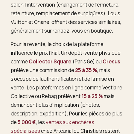
selon l’intervention (changement de fermeture,
reteinture, remplacement de surpiqûres). Louis
Vuitton et Chanel offrent des services similaires,
généralement sur rendez-vous en boutique.
Pour la revente, le choix de la plateforme
influence le prix final. Un dépôt-vente physique
comme
Collector Square
(Paris 8e) ou
Cresus
prélève une commission de
25 à 35 %
, mais
s’occupe de l’authentification et de la mise en
vente. Les plateformes en ligne comme Vestiaire
Collective ou Rebag prélèvent
15 à 25 %
mais
demandent plus d’implication (photos,
description, expédition). Pour les pièces de plus
de
5 000 €
, les
ventes aux enchères
spécialisées
chez Artcurial ou Christie’s restent