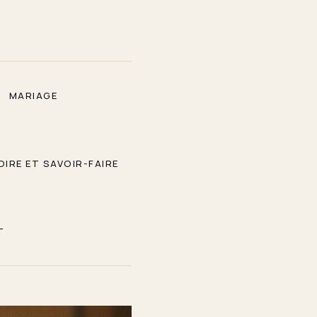
MARIAGE
OIRE ET SAVOIR-FAIRE
T