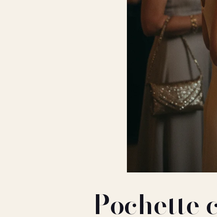
Pochette 